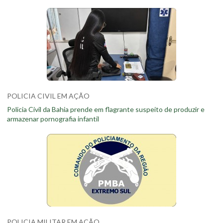
POLICIA CIVIL EM AÇÃO
Policia Civil da Bahia prende em flagrante suspeito de produzir e
armazenar pornografia infantil
POLICIA MILITAR EM AÇÃO