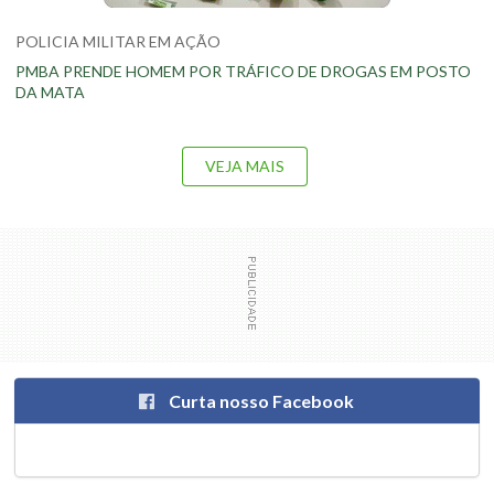
POLICIA MILITAR EM AÇÃO
PMBA PRENDE HOMEM POR TRÁFICO DE DROGAS EM POSTO
DA MATA
VEJA MAIS
Curta nosso Facebook