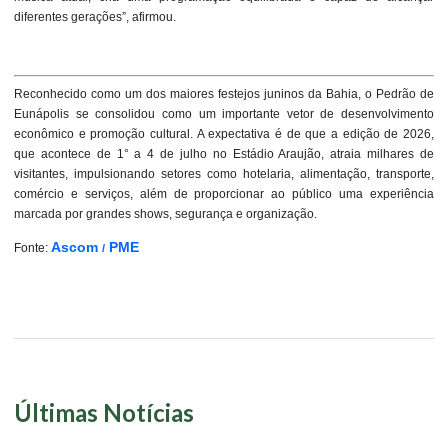
diferentes gerações”, afirmou.
Reconhecido como um dos maiores festejos juninos da Bahia, o Pedrão de
Eunápolis se consolidou como um importante vetor de desenvolvimento
econômico e promoção cultural. A expectativa é de que a edição de 2026,
que acontece de 1° a 4 de julho no Estádio Araujão, atraia milhares de
visitantes, impulsionando setores como hotelaria, alimentação, transporte,
comércio e serviços, além de proporcionar ao público uma experiência
marcada por grandes shows, segurança e organização.
Ascom
PME
Fonte:
/
Últimas Notícias