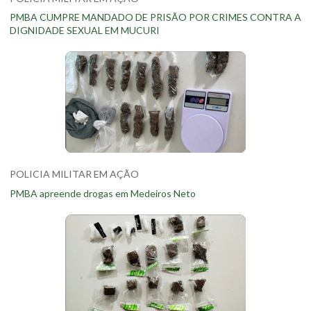
PMBA CUMPRE MANDADO DE PRISÃO POR CRIMES CONTRA A
DIGNIDADE SEXUAL EM MUCURI
POLICIA MILITAR EM AÇÃO
PMBA apreende drogas em Medeiros Neto