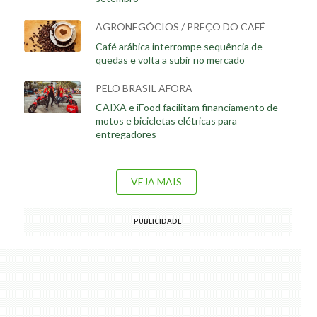
AGRONEGÓCIOS / PREÇO DO CAFÉ
Café arábica interrompe sequência de
quedas e volta a subir no mercado
PELO BRASIL AFORA
CAIXA e iFood facilitam financiamento de
motos e bicicletas elétricas para
entregadores
VEJA MAIS
PUBLICIDADE