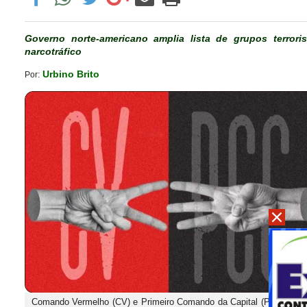
Governo norte-americano amplia lista de grupos terrori
narcotráfico
Urbino Brito
Por:
Comando Vermelho (CV) e Primeiro Comando da Capital (PCC) - Fot