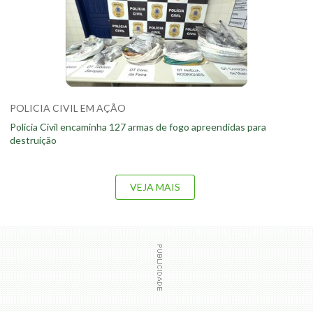
POLICIA CIVIL EM AÇÃO
Polícia Civil encaminha 127 armas de fogo apreendidas para
destruição
VEJA MAIS