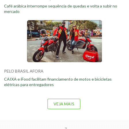
Café arábica interrompe sequência de quedas e volta a subir no
mercado
PELO BRASIL AFORA
CAIXA e iFood facilitam financiamento de motos e bicicletas
elétricas para entregadores
VEJA MAIS