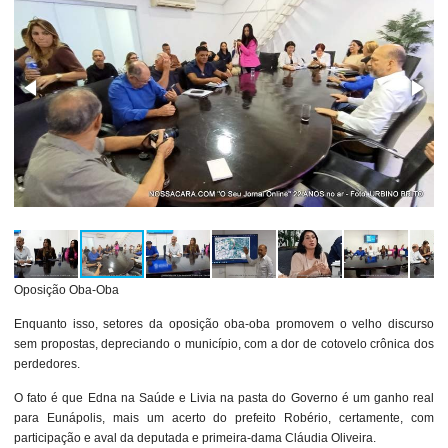
Oposição Oba-Oba
Enquanto isso, setores da oposição oba-oba promovem o velho discurso
sem propostas, depreciando o município, com a dor de cotovelo crônica dos
perdedores.
O fato é que Edna na Saúde e Livia na pasta do Governo é um ganho real
para Eunápolis, mais um acerto do prefeito Robério, certamente, com
participação e aval da deputada e primeira-dama Cláudia Oliveira.