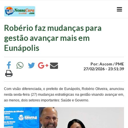
Robério faz mudanças para
gestão avançar mais em
Eunápolis
Por: Ascom / PME
27/02/2026 - 23:51:39
Com visão diferenciada, o prefeito de Eunápolis, Robério Oliveira, anunciou
nesta sexta-feira (27) mudanças estratégicas na gestão visando avançar em,
ao menos, dois setores importantes: Saúde e Governo.