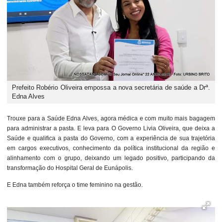
Prefeito Robério Oliveira empossa a nova secretária de saúde a Drª.
Edna Alves
Trouxe para a Saúde Edna Alves, agora médica e com muito mais bagagem
para administrar a pasta. E leva para O Governo Livia Oliveira, que deixa a
Saúde e qualifica a pasta do Governo, com a experiência de sua trajetória
em cargos executivos, conhecimento da política institucional da região e
alinhamento com o grupo, deixando um legado positivo, participando da
transformação do Hospital Geral de Eunápolis.
E Edna também reforça o time feminino na gestão.