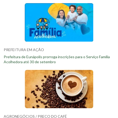
PREFEITURA EM AÇÃO
Prefeitura de Eunápolis prorroga inscrições para o Serviço Família
Acolhedora até 30 de setembro
AGRONEGÓCIOS / PREÇO DO CAFÉ