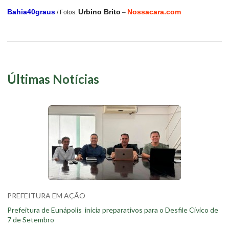
Bahia40graus
Urbino Brito
Nossacara.com
/ Fotos:
–
Últimas Notícias
PREFEITURA EM AÇÃO
Prefeitura de Eunápolis inicia preparativos para o Desfile Cívico de
7 de Setembro