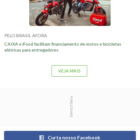
PELO BRASIL AFORA
CAIXA e iFood facilitam financiamento de motos e bicicletas
elétricas para entregadores
VEJA MAIS
Curta nosso Facebook