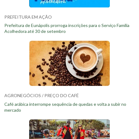
PREFEITURA EM AÇÃO
Prefeitura de Eunápolis prorroga inscrições para o Serviço Família
Acolhedora até 30 de setembro
AGRONEGÓCIOS / PREÇO DO CAFÉ
Café arábica interrompe sequência de quedas e volta a subir no
mercado