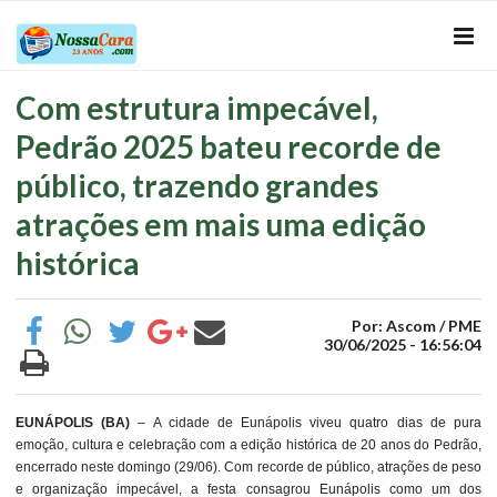
Com estrutura impecável,
Pedrão 2025 bateu recorde de
público, trazendo grandes
atrações em mais uma edição
histórica
Por: Ascom / PME
30/06/2025 - 16:56:04
EUNÁPOLIS (BA)
– A cidade de Eunápolis viveu quatro dias de pura
emoção, cultura e celebração com a edição histórica de 20 anos do Pedrão,
encerrado neste domingo (29/06). Com recorde de público, atrações de peso
e organização impecável, a festa consagrou Eunápolis como um dos