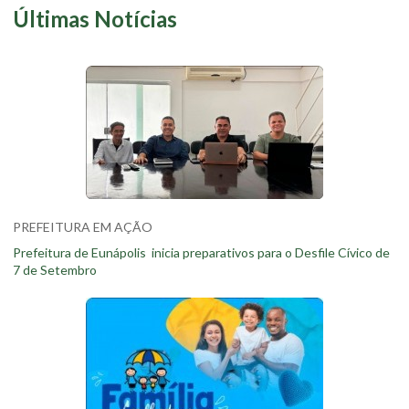
Últimas Notícias
PREFEITURA EM AÇÃO
Prefeitura de Eunápolis inicia preparativos para o Desfile Cívico de
7 de Setembro