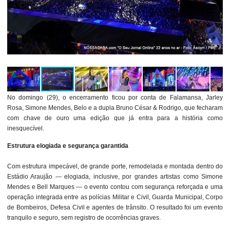
No domingo (29), o encerramento ficou por conta de Falamansa, Jarley
Rosa, Simone Mendes, Belo e a dupla Bruno César & Rodrigo, que fecharam
com chave de ouro uma edição que já entra para a história como
inesquecível.
Estrutura elogiada e segurança garantida
Com estrutura impecável, de grande porte, remodelada e montada dentro do
Estádio Araujão — elogiada, inclusive, por grandes artistas como Simone
Mendes e Bell Marques — o evento contou com segurança reforçada e uma
operação integrada entre as polícias Militar e Civil, Guarda Municipal, Corpo
de Bombeiros, Defesa Civil e agentes de trânsito. O resultado foi um evento
tranquilo e seguro, sem registro de ocorrências graves.