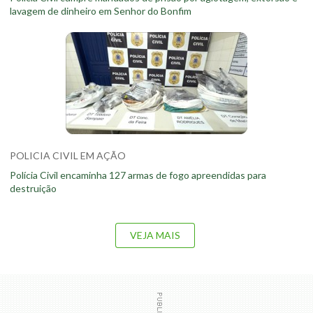
lavagem de dinheiro em Senhor do Bonfim
POLICIA CIVIL EM AÇÃO
Polícia Civil encaminha 127 armas de fogo apreendidas para
destruição
VEJA MAIS