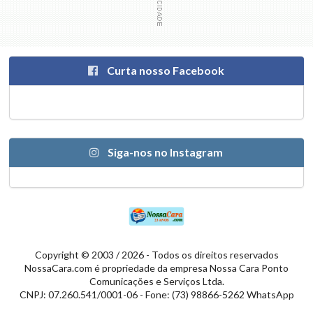
Curta nosso Facebook
Siga-nos no Instagram
Copyright © 2003 / 2026 - Todos os direitos reservados
NossaCara.com é propriedade da empresa Nossa Cara Ponto
Comunicações e Serviços Ltda.
CNPJ: 07.260.541/0001-06 - Fone: (73) 98866-5262 WhatsApp