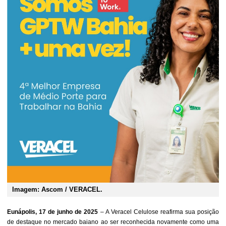
Imagem: Ascom / VERACEL.
Eunápolis, 17 de junho de 2025
–
A Veracel Celulose reafirma sua posição
de destaque no mercado baiano ao ser reconhecida novamente como uma