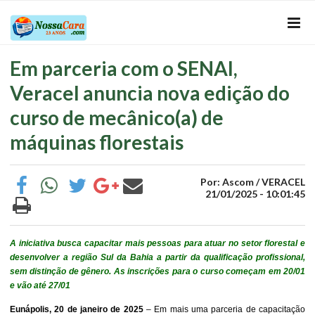
Em parceria com o SENAI,
Veracel anuncia nova edição do
curso de mecânico(a) de
máquinas florestais
Por: Ascom / VERACEL
21/01/2025 - 10:01:45
A iniciativa busca capacitar mais pessoas para atuar no setor florestal e
desenvolver a região Sul da Bahia a partir da qualificação profissional,
sem distinção de gênero. As inscrições para o curso começam em 20/01
e vão até 27/01
Eunápolis, 20 de janeiro de 2025
– Em mais uma parceria de capacitação