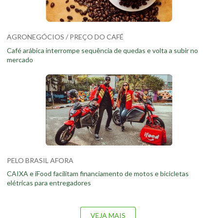
AGRONEGÓCIOS / PREÇO DO CAFÉ
Café arábica interrompe sequência de quedas e volta a subir no
mercado
PELO BRASIL AFORA
CAIXA e iFood facilitam financiamento de motos e bicicletas
elétricas para entregadores
VEJA MAIS