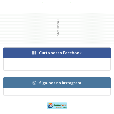
Curta nosso Facebook
Siga-nos no Instagram