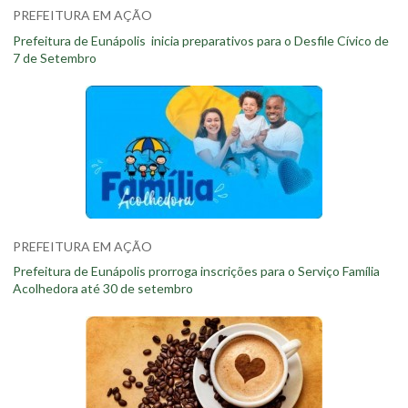
PREFEITURA EM AÇÃO
Prefeitura de Eunápolis inicia preparativos para o Desfile Cívico de
7 de Setembro
PREFEITURA EM AÇÃO
Prefeitura de Eunápolis prorroga inscrições para o Serviço Família
Acolhedora até 30 de setembro