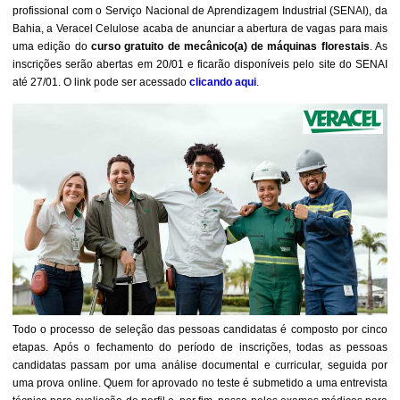
profissional com o Serviço Nacional de Aprendizagem Industrial (SENAI), da
Bahia, a Veracel Celulose acaba de anunciar a abertura de vagas para mais
uma edição do
curso gratuito de mecânico(a) de máquinas florestais
. As
inscrições serão abertas em 20/01 e ficarão disponíveis pelo site do SENAI
até 27/01. O link pode ser acessado
clicando aqui
.
Todo o processo de seleção das pessoas candidatas é composto por cinco
etapas. Após o fechamento do período de inscrições, todas as pessoas
candidatas passam por uma análise documental e curricular, seguida por
uma prova online. Quem for aprovado no teste é submetido a uma entrevista