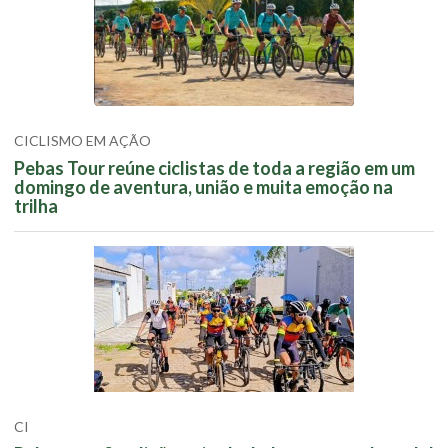
CICLISMO EM AÇÃO
Pebas Tour reúne ciclistas de toda a região em um
domingo de aventura, união e muita emoção na
trilha
CI