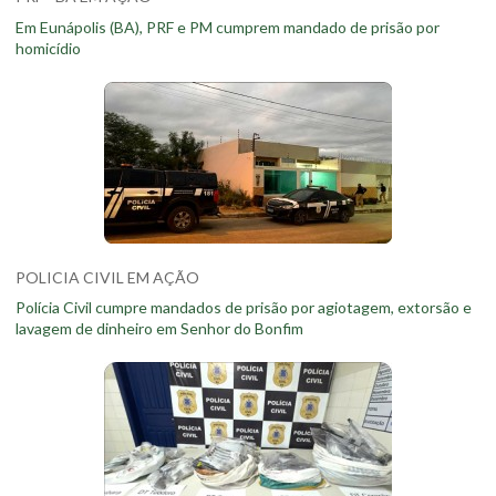
Em Eunápolis (BA), PRF e PM cumprem mandado de prisão por
homicídio
POLICIA CIVIL EM AÇÃO
Polícia Civil cumpre mandados de prisão por agiotagem, extorsão e
lavagem de dinheiro em Senhor do Bonfim