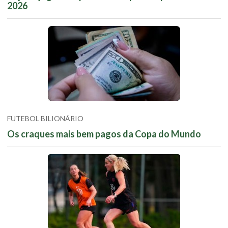
2026
FUTEBOL BILIONÁRIO
Os craques mais bem pagos da Copa do Mundo