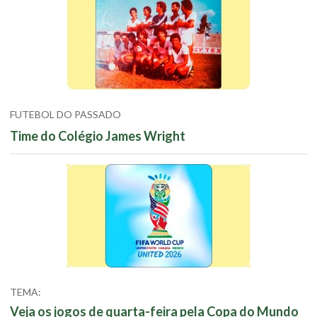
FUTEBOL DO PASSADO
Time do Colégio James Wright
TEMA:
Veja os jogos de quarta-feira pela Copa do Mundo