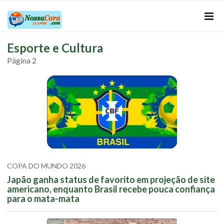
Esporte e Cultura
Página 2
COPA DO MUNDO 2026
Japão ganha status de favorito em projeção de site
americano, enquanto Brasil recebe pouca confiança
para o mata-mata