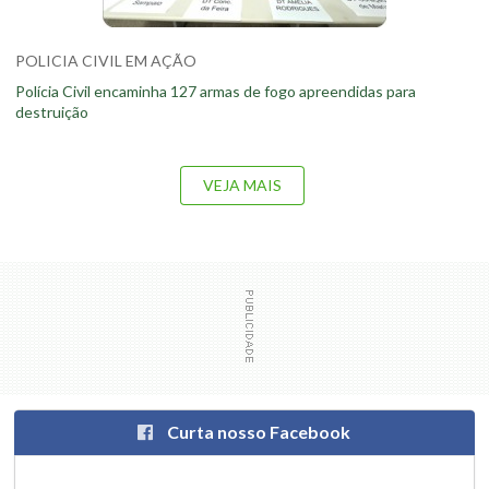
POLICIA CIVIL EM AÇÃO
Polícia Civil encaminha 127 armas de fogo apreendidas para
destruição
VEJA MAIS
Curta nosso Facebook