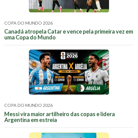
COPA DO MUNDO 2026
Canadá atropela Catar e vence pela primeira vez em
uma Copa do Mundo
COPA DO MUNDO 2026
Messi vira maior artilheiro das copas e lidera
Argentina em estreia