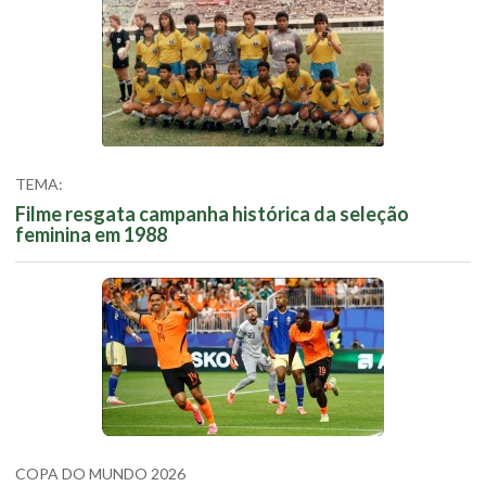
TEMA:
Filme resgata campanha histórica da seleção
feminina em 1988
COPA DO MUNDO 2026