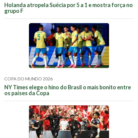
Holanda atropela Suécia por 5 a 1 e mostra força no
grupo F
COPA DO MUNDO 2026
NY Times elege o hino do Brasil o mais bonito entre
os países da Copa