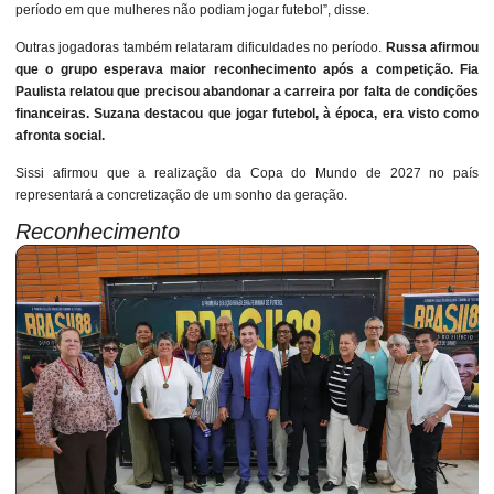
período em que mulheres não podiam jogar futebol”, disse.
Outras jogadoras também relataram dificuldades no período.
Russa afirmou
que o grupo esperava maior reconhecimento após a competição. Fia
Paulista relatou que precisou abandonar a carreira por falta de condições
financeiras. Suzana destacou que jogar futebol, à época, era visto como
afronta social.
Sissi afirmou que a realização da Copa do Mundo de 2027 no país
representará a concretização de um sonho da geração.
Reconhecimento