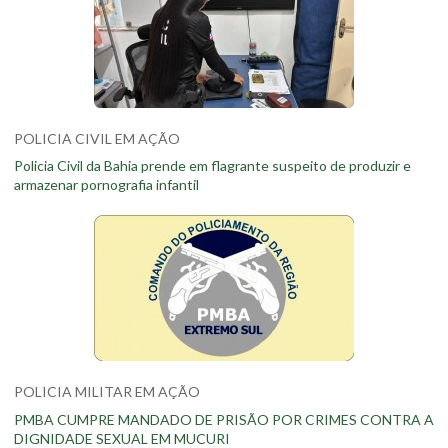
POLICIA CIVIL EM AÇÃO
Policia Civil da Bahia prende em flagrante suspeito de produzir e
armazenar pornografia infantil
POLICIA MILITAR EM AÇÃO
PMBA CUMPRE MANDADO DE PRISÃO POR CRIMES CONTRA A
DIGNIDADE SEXUAL EM MUCURI