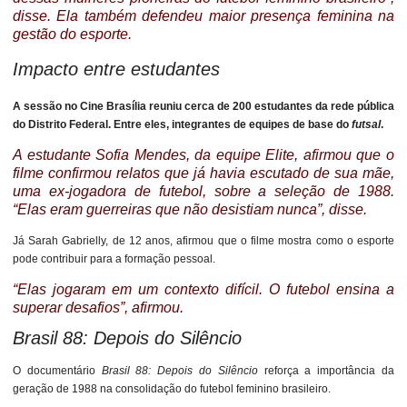
disse. Ela também defendeu maior presença feminina na
gestão do esporte.
Impacto entre estudantes
A sessão no Cine Brasília reuniu cerca de 200 estudantes da rede pública
do Distrito Federal. Entre eles, integrantes de equipes de base do
futsal
.
A estudante Sofia Mendes, da equipe Elite, afirmou que o
filme confirmou relatos que já havia escutado de sua mãe,
uma ex-jogadora de futebol, sobre a seleção de 1988.
“Elas eram guerreiras que não desistiam nunca”, disse.
Já Sarah Gabrielly, de 12 anos, afirmou que o filme mostra como o esporte
pode contribuir para a formação pessoal.
“Elas jogaram em um contexto difícil. O futebol ensina a
superar desafios”, afirmou.
Brasil 88: Depois do Silêncio
O documentário
Brasil 88: Depois do Silêncio
reforça a importância da
geração de 1988 na consolidação do futebol feminino brasileiro.