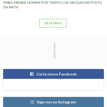
PMBA PRENDE HOMEM POR TRÁFICO DE DROGAS EM POSTO
DA MATA
VEJA MAIS
Curta nosso Facebook
Siga-nos no Instagram