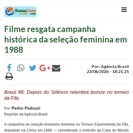
Filme resgata campanha
histórica da seleção feminina em
1988
Por: Agência Brasil
23/06/2026 - 18:21:25
Brasil 88: Depois do Silêncio relembra bronze no torneio
da Fifa
Pedro Peduzzi
Por:
Repórter da Agência Brasil
A campanha da seleção brasileira feminina no Torneio Experimental da Fifa,
disputado na China em 1988 — considerado o embrião da Copa do Mundo