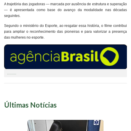
A trajetória das jogadoras — marcada por ausência de estrutura e superação
— é apresentada como base do avanço da modalidade nas décadas
seguintes.
Segundo o ministério do Esporte, ao resgatar essa história, o filme contribui
para ampliar o reconhecimento das pioneiras e para valorizar a presença
das mulheres no esporte.
........
Últimas Notícias