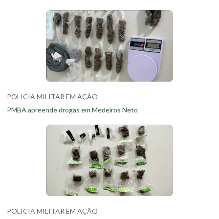
POLICIA MILITAR EM AÇÃO
PMBA apreende drogas em Medeiros Neto
POLICIA MILITAR EM AÇÃO