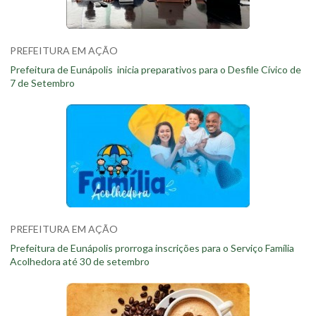
PREFEITURA EM AÇÃO
Prefeitura de Eunápolis inicia preparativos para o Desfile Cívico de
7 de Setembro
PREFEITURA EM AÇÃO
Prefeitura de Eunápolis prorroga inscrições para o Serviço Família
Acolhedora até 30 de setembro