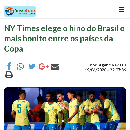
NY Times elege o hino do Brasil o
mais bonito entre os países da
Copa
Por: Agência Brasil
19/06/2026 - 22:07:36