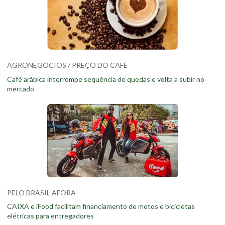
AGRONEGÓCIOS / PREÇO DO CAFÉ
Café arábica interrompe sequência de quedas e volta a subir no
mercado
PELO BRASIL AFORA
CAIXA e iFood facilitam financiamento de motos e bicicletas
elétricas para entregadores