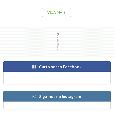
VEJA MAIS
Curta nosso Facebook
Siga-nos no Instagram