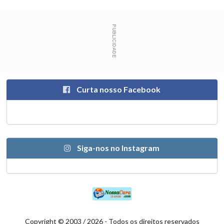
Curta nosso Facebook
Siga-nos no Instagram
Copyright © 2003 / 2026 - Todos os direitos reservados