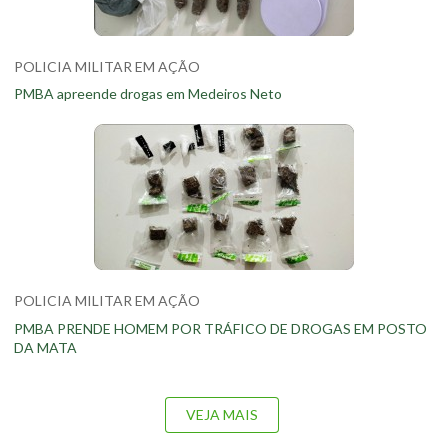
POLICIA MILITAR EM AÇÃO
PMBA apreende drogas em Medeiros Neto
POLICIA MILITAR EM AÇÃO
PMBA PRENDE HOMEM POR TRÁFICO DE DROGAS EM POSTO
DA MATA
VEJA MAIS