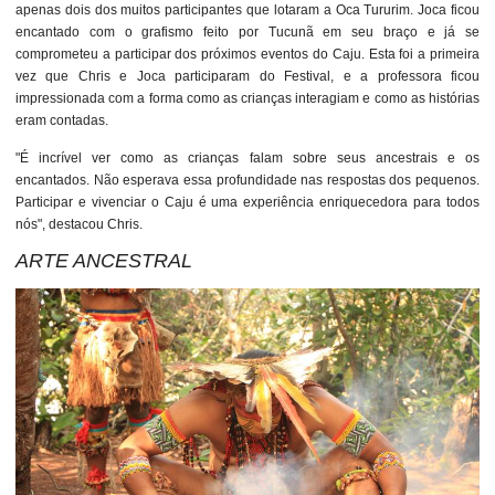
apenas dois dos muitos participantes que lotaram a Oca Tururim. Joca ficou
encantado com o grafismo feito por Tucunã em seu braço e já se
comprometeu a participar dos próximos eventos do Caju. Esta foi a primeira
vez que Chris e Joca participaram do Festival, e a professora ficou
impressionada com a forma como as crianças interagiam e como as histórias
eram contadas.
"É incrível ver como as crianças falam sobre seus ancestrais e os
encantados. Não esperava essa profundidade nas respostas dos pequenos.
Participar e vivenciar o Caju é uma experiência enriquecedora para todos
nós", destacou Chris.
ARTE ANCESTRAL