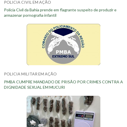
POLICIA CIVIL EM AÇÃO
Policia Civil da Bahia prende em flagrante suspeito de produzir e
armazenar pornografia infantil
POLICIA MILITAR EM AÇÃO
PMBA CUMPRE MANDADO DE PRISÃO POR CRIMES CONTRA A
DIGNIDADE SEXUAL EM MUCURI