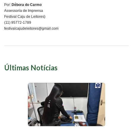
Por:
Débora do Carmo
Assessoria de Imprensa
Festival Caju de Leitores}
(11) 95772-1789
festivalcajudeleitores@gmail.com
Últimas Notícias