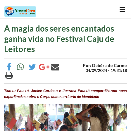
A magia dos seres encantados
ganha vida no Festival Caju de
Leitores
Por: Debóra do Carmo
04/09/2024 - 19:31:18
Txatxu Pataxó, Janice Cardoso e Juerana Pataxó compartilharam suas
experiências sobre o Corpo como território de identidade