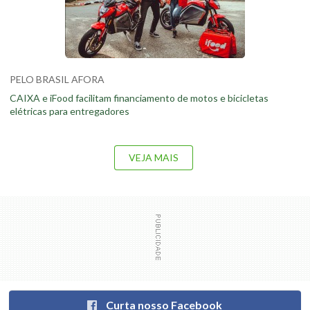
PELO BRASIL AFORA
CAIXA e iFood facilitam financiamento de motos e bicicletas
elétricas para entregadores
VEJA MAIS
Curta nosso Facebook