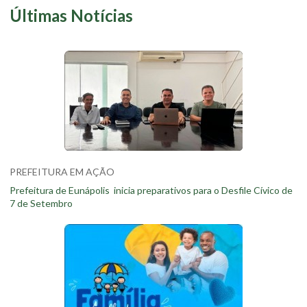
Últimas Notícias
PREFEITURA EM AÇÃO
Prefeitura de Eunápolis inicia preparativos para o Desfile Cívico de
7 de Setembro