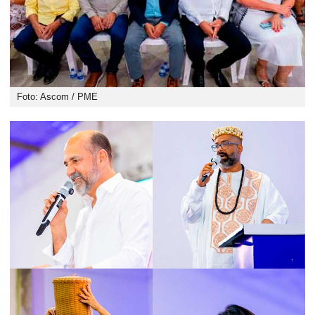
Foto: Ascom / PME