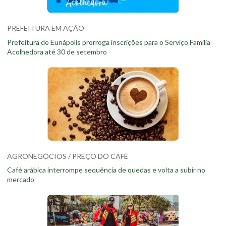
PREFEITURA EM AÇÃO
Prefeitura de Eunápolis prorroga inscrições para o Serviço Família
Acolhedora até 30 de setembro
AGRONEGÓCIOS / PREÇO DO CAFÉ
Café arábica interrompe sequência de quedas e volta a subir no
mercado