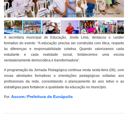
A secretária municipal de Educação, Jovita Lima, destacou o caráter
formativo do evento: “A educação precisa ser construída com ética, respeito
às diferenças e responsabilidade coletiva. Quando valorizamos cada
estudante e cada realidade social, fortalecemos uma escola
verdadeiramente democrática e transformadora”.
A programação da Jornada Pedagógica continua nesta sexta-feira (06), com
novas atividades formativas e orientações pedagógicas voltadas aos
profissionais da rede, consolidando o planejamento do ano letivo e as
estratégias para fortalecer a qualidade da educação no município.
Ascom
Prefeitura de Eunápolis
Por:
/