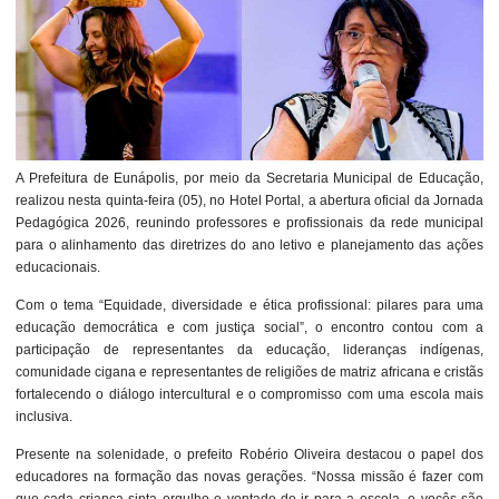
A Prefeitura de Eunápolis, por meio da Secretaria Municipal de Educação,
realizou nesta quinta-feira (05), no Hotel Portal, a abertura oficial da Jornada
Pedagógica 2026, reunindo professores e profissionais da rede municipal
para o alinhamento das diretrizes do ano letivo e planejamento das ações
educacionais.
Com o tema “Equidade, diversidade e ética profissional: pilares para uma
educação democrática e com justiça social”, o encontro contou com a
participação de representantes da educação, lideranças indígenas,
comunidade cigana e representantes de religiões de matriz africana e cristãs
fortalecendo o diálogo intercultural e o compromisso com uma escola mais
inclusiva.
Presente na solenidade, o prefeito Robério Oliveira destacou o papel dos
educadores na formação das novas gerações. “Nossa missão é fazer com