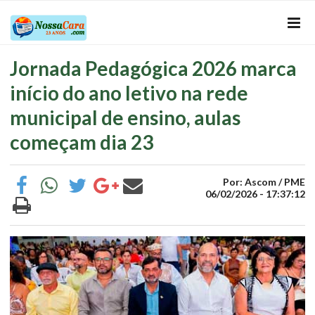
Jornada Pedagógica 2026 marca
início do ano letivo na rede
municipal de ensino, aulas
começam dia 23
Por: Ascom / PME
06/02/2026 - 17:37:12