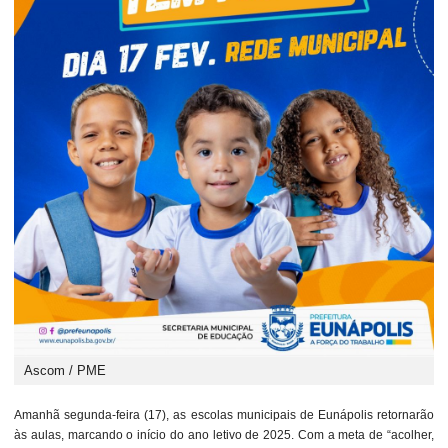
Ascom / PME
Amanhã segunda-feira (17), as escolas municipais de Eunápolis retornarão
às aulas, marcando o início do ano letivo de 2025. Com a meta de “acolher,