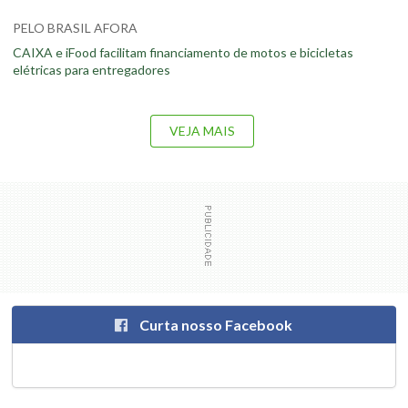
PELO BRASIL AFORA
CAIXA e iFood facilitam financiamento de motos e bicicletas
elétricas para entregadores
VEJA MAIS
Curta nosso Facebook