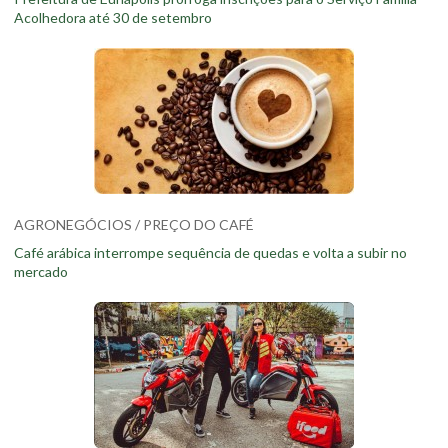
Acolhedora até 30 de setembro
AGRONEGÓCIOS / PREÇO DO CAFÉ
Café arábica interrompe sequência de quedas e volta a subir no
mercado