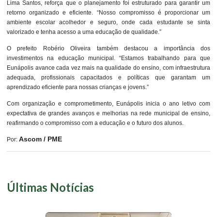
Lima Santos, reforça que o planejamento foi estruturado para garantir um
retorno organizado e eficiente. “Nosso compromisso é proporcionar um
ambiente escolar acolhedor e seguro, onde cada estudante se sinta
valorizado e tenha acesso a uma educação de qualidade.”
O prefeito Robério Oliveira também destacou a importância dos
investimentos na educação municipal. “Estamos trabalhando para que
Eunápolis avance cada vez mais na qualidade do ensino, com infraestrutura
adequada, profissionais capacitados e políticas que garantam um
aprendizado eficiente para nossas crianças e jovens.”
Com organização e comprometimento, Eunápolis inicia o ano letivo com
expectativa de grandes avanços e melhorias na rede municipal de ensino,
reafirmando o compromisso com a educação e o futuro dos alunos.
Ascom / PME
Por:
Últimas Notícias