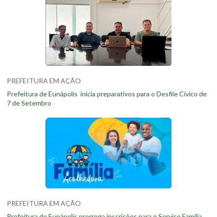
PREFEITURA EM AÇÃO
Prefeitura de Eunápolis inicia preparativos para o Desfile Cívico de
7 de Setembro
PREFEITURA EM AÇÃO
Prefeitura de Eunápolis prorroga inscrições para o Serviço Família