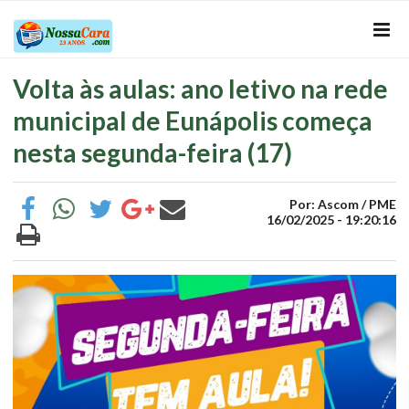
Volta às aulas: ano letivo na rede
municipal de Eunápolis começa
nesta segunda-feira (17)
Por: Ascom / PME
16/02/2025 - 19:20:16