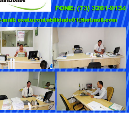
INSCRIÇÃO
INSCRIÇÃO
INSCRIÇÃO
INSCRIÇÃO