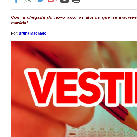
Com a chegada do novo ano, os alunos que se inscreverã
matéria!
Por:
Bruna Machado