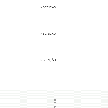
INSCRIÇÃO
INSCRIÇÃO
INSCRIÇÃO