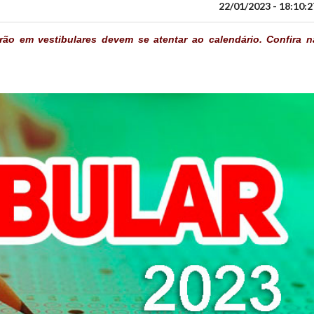
22/01/2023 - 18:10:2
o em vestibulares devem se atentar ao calendário. Confira n