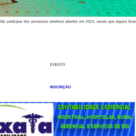
irão participar dos processos seletivos abertos em 2023, sendo que alguns fora
EVENTO
INSCRIÇÃO
INSCRIÇÃO