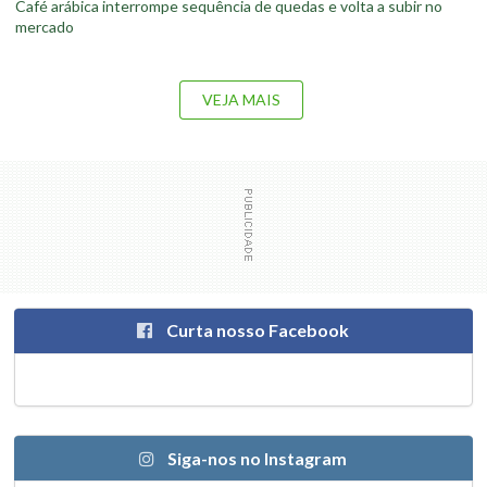
Café arábica interrompe sequência de quedas e volta a subir no
mercado
VEJA MAIS
Curta nosso Facebook
Siga-nos no Instagram