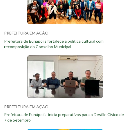
PREFEITURA EM AÇÃO
Prefeitura de Eunápolis fortalece a política cultural com
recomposição do Conselho Municipal
PREFEITURA EM AÇÃO
Prefeitura de Eunápolis inicia preparativos para o Desfile Cívico de
7 de Setembro