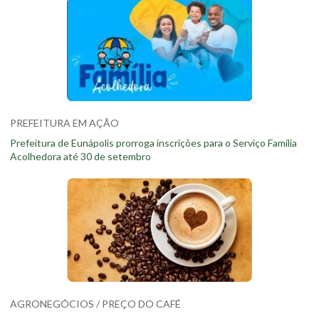
PREFEITURA EM AÇÃO
Prefeitura de Eunápolis prorroga inscrições para o Serviço Família
Acolhedora até 30 de setembro
AGRONEGÓCIOS / PREÇO DO CAFÉ