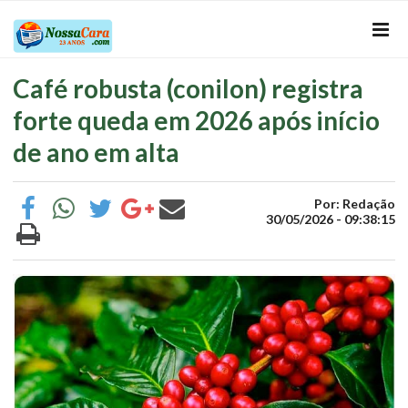
Café robusta (conilon) registra
forte queda em 2026 após início
de ano em alta
Por: Redação
30/05/2026 - 09:38:15