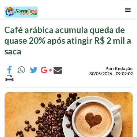
Café arábica acumula queda de
quase 20% após atingir R$ 2 mil a
saca
Por: Redação
30/05/2026 - 09:02:02