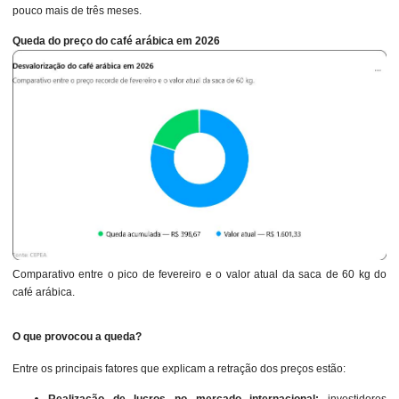
pouco mais de três meses.
Queda do preço do café arábica em 2026
Comparativo entre o pico de fevereiro e o valor atual da saca de 60 kg do
café arábica.
O que provocou a queda?
Entre os principais fatores que explicam a retração dos preços estão:
Realização de lucros no mercado internacional:
investidores