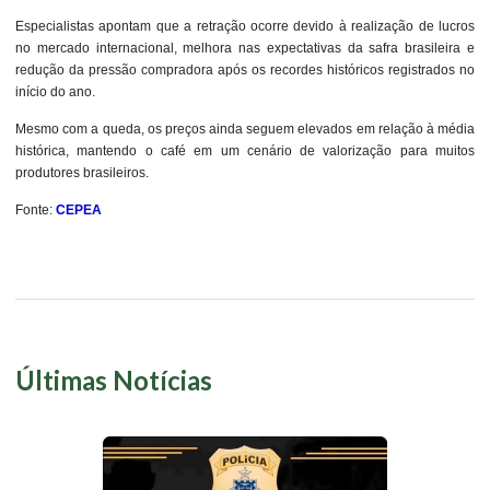
Especialistas apontam que a retração ocorre devido à realização de lucros
no mercado internacional, melhora nas expectativas da safra brasileira e
redução da pressão compradora após os recordes históricos registrados no
início do ano.
Mesmo com a queda, os preços ainda seguem elevados em relação à média
histórica, mantendo o café em um cenário de valorização para muitos
produtores brasileiros.
Fonte:
CEPEA
Últimas Notícias