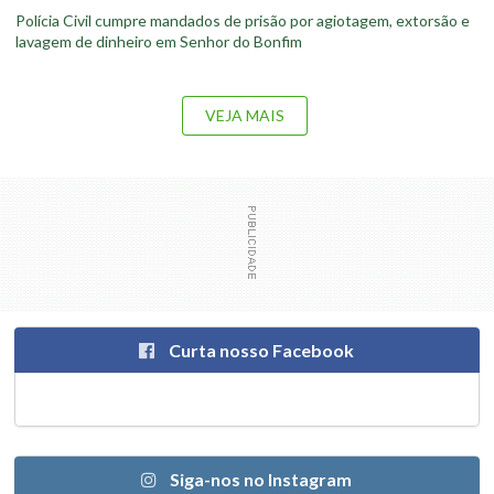
Polícia Civil cumpre mandados de prisão por agiotagem, extorsão e
lavagem de dinheiro em Senhor do Bonfim
VEJA MAIS
Curta nosso Facebook
Siga-nos no Instagram