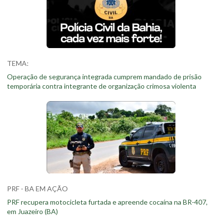
TEMA:
Operação de segurança integrada cumprem mandado de prisão
temporária contra integrante de organização crimosa violenta
PRF - BA EM AÇÃO
PRF recupera motocicleta furtada e apreende cocaína na BR-407,
em Juazeiro (BA)