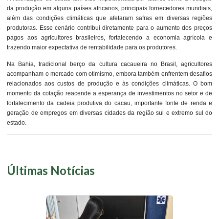
da produção em alguns países africanos, principais fornecedores mundiais,
além das condições climáticas que afetaram safras em diversas regiões
produtoras. Esse cenário contribui diretamente para o aumento dos preços
pagos aos agricultores brasileiros, fortalecendo a economia agrícola e
trazendo maior expectativa de rentabilidade para os produtores.
Na Bahia, tradicional berço da cultura cacaueira no Brasil, agricultores
acompanham o mercado com otimismo, embora também enfrentem desafios
relacionados aos custos de produção e às condições climáticas. O bom
momento da cotação reacende a esperança de investimentos no setor e de
fortalecimento da cadeia produtiva do cacau, importante fonte de renda e
geração de empregos em diversas cidades da região sul e extremo sul do
estado.
Últimas Notícias