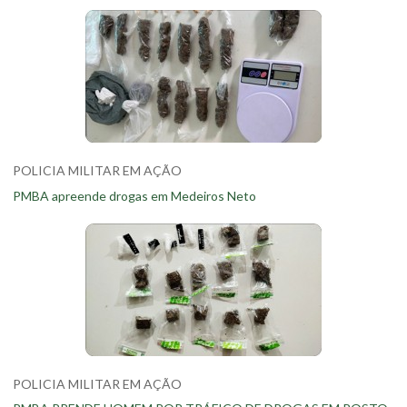
POLICIA MILITAR EM AÇÃO
PMBA apreende drogas em Medeiros Neto
POLICIA MILITAR EM AÇÃO