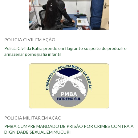
POLICIA CIVIL EM AÇÃO
Policia Civil da Bahia prende em flagrante suspeito de produzir e
armazenar pornografia infantil
POLICIA MILITAR EM AÇÃO
PMBA CUMPRE MANDADO DE PRISÃO POR CRIMES CONTRA A
DIGNIDADE SEXUAL EM MUCURI