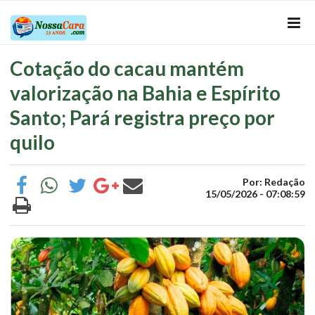
Cotação do cacau mantém
valorização na Bahia e Espírito
Santo; Pará registra preço por
quilo
Por: Redação
15/05/2026 - 07:08:59