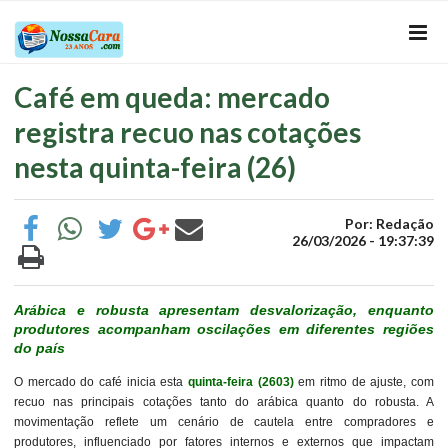
Café em queda: mercado
registra recuo nas cotações
nesta quinta-feira (26)
Por: Redação
26/03/2026 - 19:37:39
Arábica e robusta apresentam desvalorização, enquanto
produtores acompanham oscilações em diferentes regiões
do país
O mercado do café inicia esta
quinta-feira (2603)
em ritmo de ajuste, com
recuo nas principais cotações tanto do arábica quanto do robusta. A
movimentação reflete um cenário de cautela entre compradores e
produtores, influenciado por fatores internos e externos que impactam