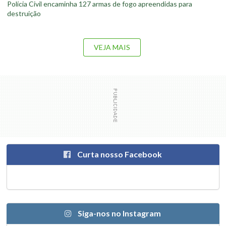
Polícia Civil encaminha 127 armas de fogo apreendidas para
destruição
VEJA MAIS
Curta nosso Facebook
Siga-nos no Instagram