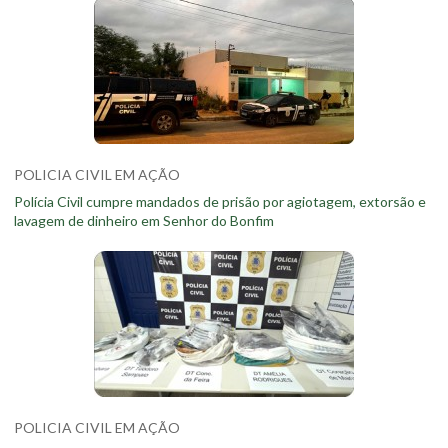
POLICIA CIVIL EM AÇÃO
Polícia Civil cumpre mandados de prisão por agiotagem, extorsão e
lavagem de dinheiro em Senhor do Bonfim
POLICIA CIVIL EM AÇÃO