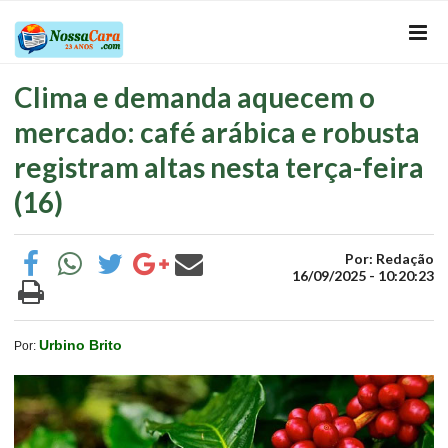
Clima e demanda aquecem o
mercado: café arábica e robusta
registram altas nesta terça-feira
(16)
Por: Redação
16/09/2025 - 10:20:23
Urbino Brito
Por: