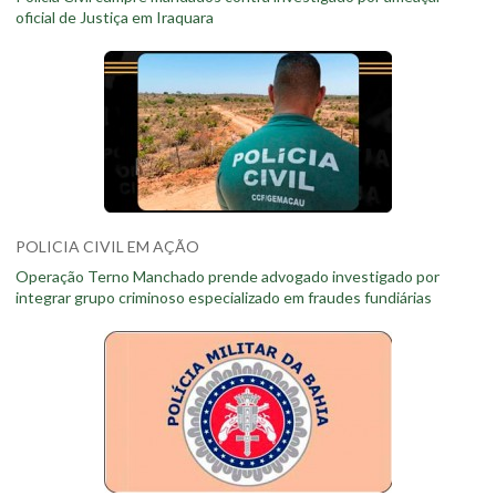
oficial de Justiça em Iraquara
POLICIA CIVIL EM AÇÃO
Operação Terno Manchado prende advogado investigado por
integrar grupo criminoso especializado em fraudes fundiárias