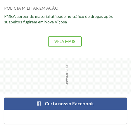
POLICIA MILITAR EM AÇÃO
PMBA apreende material utilizado no tráfico de drogas após
suspeitos fugirem em Nova Viçosa
VEJA MAIS
Curta nosso Facebook