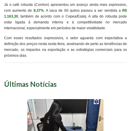
Já o café robusta (Conilon) apresentou um avanço ainda mais expressivo,
com aumento de
8,37%
. A saca de 60 quilos passou a ser vendida a
R$
1.163,30
, também de acordo com o Cepea/Esalq. A alta do robusta pode
estar ligada à demanda interna e à competitividade no mercado
internacional, especialmente em períodos de maior volatilidade.
Com esses resultados expressivos, o setor aguarda com expectativa a
definição dos preços nesta sexta-feira, analisando de perto as tendências de
mercado, os impactos na exportação e as estratégias comerciais para os
próximos dias.
Últimas Notícias