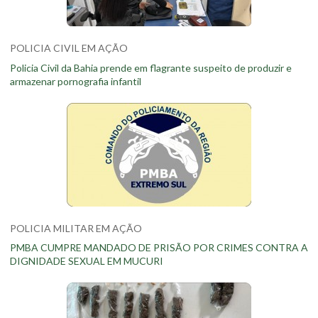
POLICIA CIVIL EM AÇÃO
Policia Civil da Bahia prende em flagrante suspeito de produzir e
armazenar pornografia infantil
POLICIA MILITAR EM AÇÃO
PMBA CUMPRE MANDADO DE PRISÃO POR CRIMES CONTRA A
DIGNIDADE SEXUAL EM MUCURI