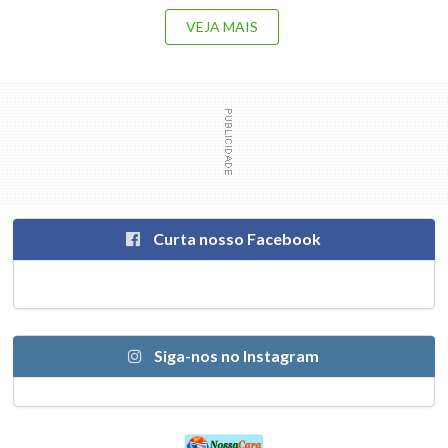
VEJA MAIS
Curta nosso Facebook
Siga-nos no Instagram