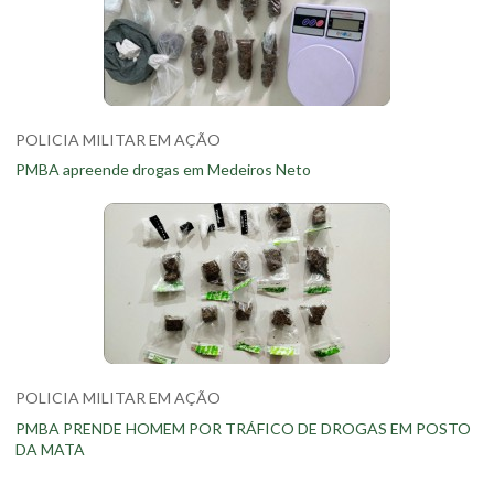
POLICIA MILITAR EM AÇÃO
PMBA apreende drogas em Medeiros Neto
POLICIA MILITAR EM AÇÃO
PMBA PRENDE HOMEM POR TRÁFICO DE DROGAS EM POSTO
DA MATA